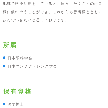
地域で診療活動をしていると、日々、たくさんの患者
様に触れ合うことができ、これからも患者様とともに
歩んでいきたいと思っております。
所属
日本眼科学会
日本コンタクトレンズ学会
保有資格
医学博士