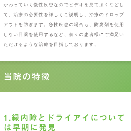
かわっていく慢性疾患なのでビデオを見て頂くなどし
て、治療の必要性を詳しくご説明し、治療のドロップ
アウトを防ぎます。急性疾患の場合も、防腐剤を使用
しない目薬を使用するなど、個々の患者様にご満足い
ただけるような治療を目指しております。
当院の特徴
1.緑内障とドライアイについて
は早期に発見