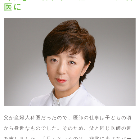
医に
父が産婦人科医だったので、医師の仕事は子どもの頃
から身近なものでした。そのため、父と同じ医師の道
を志しました。「目」というのは、非常に小さなパー