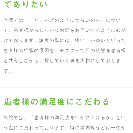
でありたい
当院では、「どこがどのようにつらいのか」につい
て、患者様からしっかりお話をお伺いするように心が
けております。診察の際には、痛い、かゆいといった
患者様の症状の原因を、モニターで目の状態を患者様
と共有しながら、探していく事を大切にしておりま
す。
患者様の満足度にこだわる
当院では、「患者様の満足度をいかに上げるか」とい
う点にこだわっております。特に緑内障などは一生か