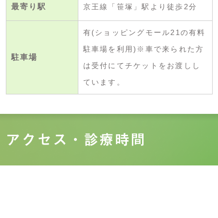
最寄り駅
京王線「笹塚」駅より徒歩2分
有(ショッピングモール21の有料
駐車場を利用)※車で来られた方
駐車場
は受付にてチケットをお渡しし
ています。
アクセス・診療時間