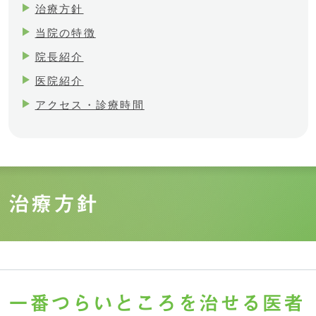
治療方針
当院の特徴
院長紹介
医院紹介
アクセス・診療時間
治療方針
一番つらいところを治せる医者