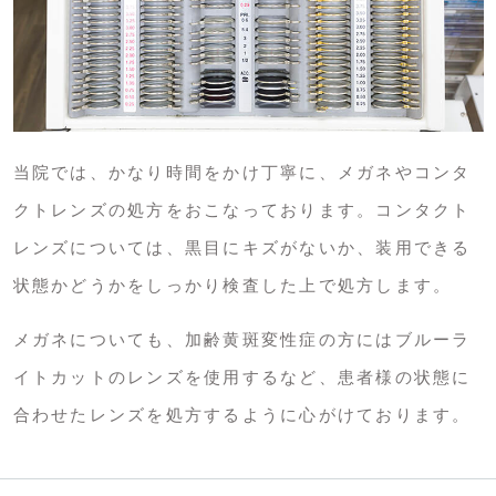
当院では、かなり時間をかけ丁寧に、メガネやコンタ
クトレンズの処方をおこなっております。コンタクト
レンズについては、黒目にキズがないか、装用できる
状態かどうかをしっかり検査した上で処方します。
メガネについても、加齢黄斑変性症の方にはブルーラ
イトカットのレンズを使用するなど、患者様の状態に
合わせたレンズを処方するように心がけております。