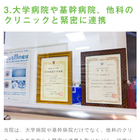
3.大学病院や基幹病院、他科の
クリニックと緊密に連携
当院は、大学病院や基幹病院だけでなく、他科のクリ