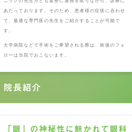
ニックの先生方とも緊密に連携を取りながら、診療に
あたっております。そのため、患者様の症状に合わせ
て、最適な専門医の先生をご紹介することが可能で
す。
大学病院などで手術をご希望される際は、術後のフォ
ローは当院でおこないます。
院長紹介
「眼」の神秘性に魅かれて眼科