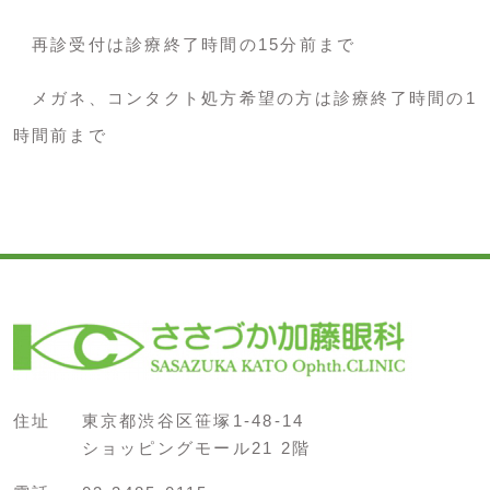
再診受付は診療終了時間の15分前まで
メガネ、コンタクト処方希望の方は診療終了時間の1
時間前まで
住址
東京都渋谷区笹塚1-48-14
ショッピングモール21 2階