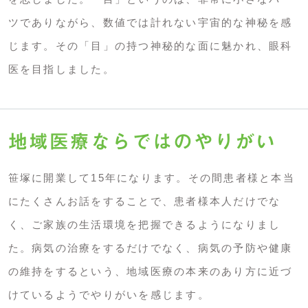
ツでありながら、数値では計れない宇宙的な神秘を感
じます。その「目」の持つ神秘的な面に魅かれ、眼科
医を目指しました。
地域医療ならではのやりがい
笹塚に開業して15年になります。その間患者様と本当
にたくさんお話をすることで、患者様本人だけでな
く、ご家族の生活環境を把握できるようになりまし
た。病気の治療をするだけでなく、病気の予防や健康
の維持をするという、地域医療の本来のあり方に近づ
けているようでやりがいを感じます。