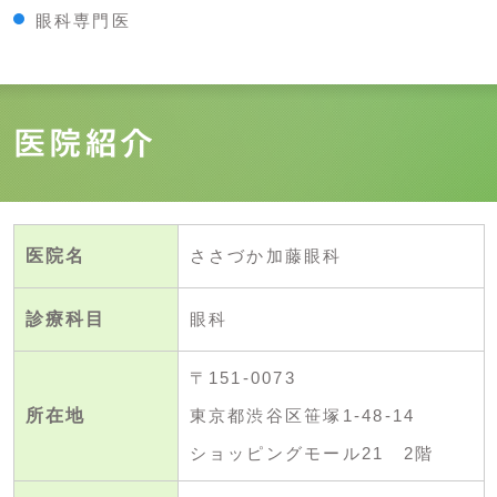
眼科専門医
医院紹介
医院名
ささづか加藤眼科
診療科目
眼科
〒151-0073
所在地
東京都渋谷区笹塚1-48-14
ショッピングモール21 2階