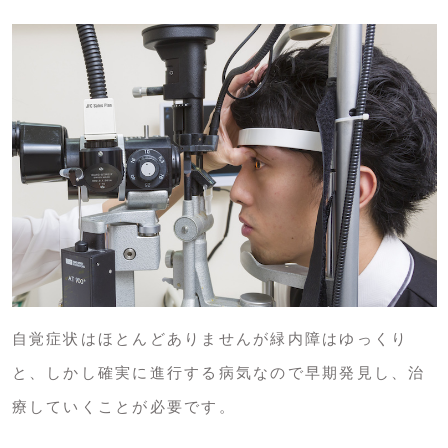
自覚症状はほとんどありませんが緑内障はゆっくり
と、しかし確実に進行する病気なので早期発見し、治
療していくことが必要です。