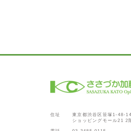
住址
東京都渋谷区笹塚1-48-1
ショッピングモール21 2
電話
03-3485-0115