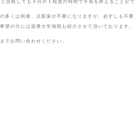
術と比較しても４分の１程度の時間で手術を終えることが
の多くは術後、点眼薬が不要になりますが、必ずしも不
希望の方には提携大学病院も紹介させて頂いております
までお問い合わせください。