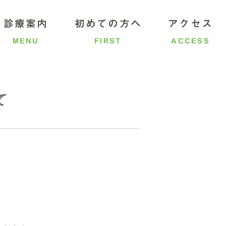
診療案内
初めての方へ
アクセス
MENU
FIRST
ACCESS
て
ついて